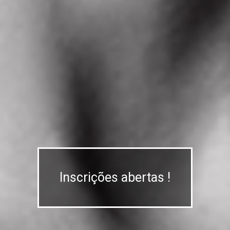
Inscrições abertas !