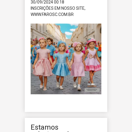
30/09/2024 00:18
INSCRIÇÕES EM NOSSO SITE,
WWW.FAROSC.COM.BR
Estamos