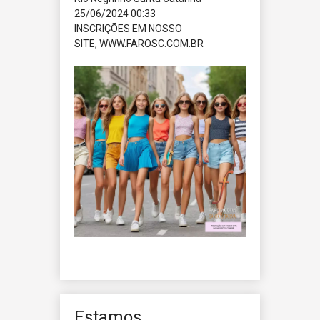
25/06/2024 00:33
INSCRIÇÕES EM NOSSO
SITE, WWW.FAROSC.COM.BR
Estamos