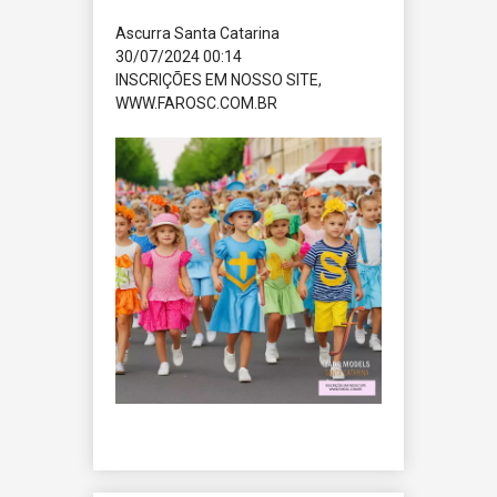
Ascurra
Santa Catarina
30/07/2024 00:14
INSCRIÇÕES EM NOSSO SITE,
WWW.FAROSC.COM.BR