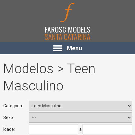
FAROSC MODELS
SANTA CATARINA
Menu
Modelos > Teen
Masculino
Categoria:
Sexo:
Idade:
a