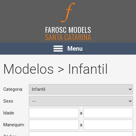
FAROSC MODELS
SANTA CATARINA
Menu
Modelos > Infantil
Categoria:
Sexo:
Idade:
a
Manequim:
a