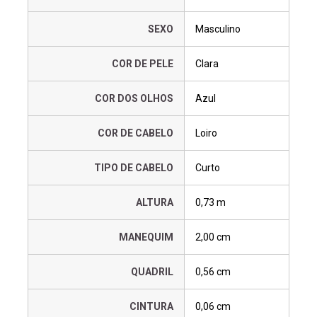
SEXO
Masculino
COR DE PELE
Clara
COR DOS OLHOS
Azul
COR DE CABELO
Loiro
TIPO DE CABELO
Curto
ALTURA
0,73 m
MANEQUIM
2,00 cm
QUADRIL
0,56 cm
CINTURA
0,06 cm