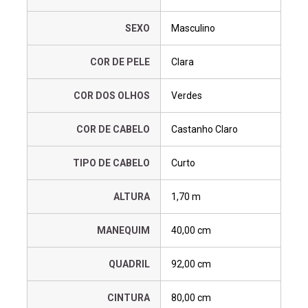
SEXO
Masculino
COR DE PELE
Clara
COR DOS OLHOS
Verdes
COR DE CABELO
Castanho Claro
TIPO DE CABELO
Curto
ALTURA
1,70 m
MANEQUIM
40,00 cm
QUADRIL
92,00 cm
CINTURA
80,00 cm