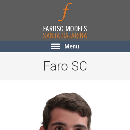
FAROSC MODELS
SANTA CATARINA
Menu
Faro SC