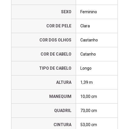
SEXO
Feminino
COR DE PELE
Clara
COR DOS OLHOS
Castanho
COR DE CABELO
Catanho
TIPO DE CABELO
Longo
ALTURA
1,39 m
MANEQUIM
10,00 cm
QUADRIL
73,00 cm
CINTURA
53,00 cm