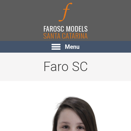
FAROSC MODELS
SANTA CATARINA
Menu
Faro SC