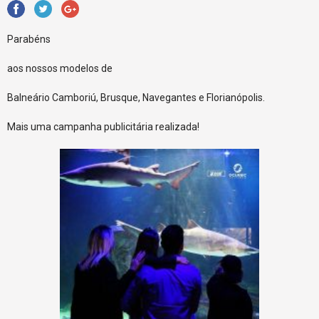
Parabéns
aos nossos modelos de
Balneário Camboriú, Brusque, Navegantes e Florianópolis.
Mais uma campanha publicitária realizada!